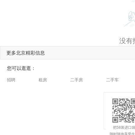
没有
更多北京精彩信息
您可以逛逛：
招聘
租房
二手房
二手车
把58装进口
随时随地享受生