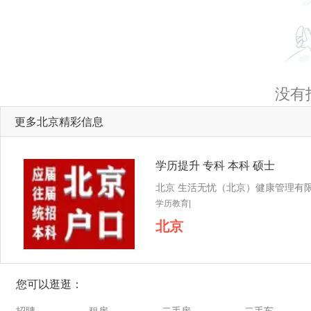
没有
更多北京精彩信息
学历提升 专科 本科 硕士
学历教育|
北京
您可以逛逛：